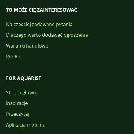
TO MOŻE CIĘ ZAINTERESOWAĆ
Najczęściej zadawane pytania
Dlaczego warto dodawać ogłoszenia
Warunki handlowe
RODO
FOR AQUARIST
Strona główna
Inspiracje
Przeczytaj
Aplikacja mobilna