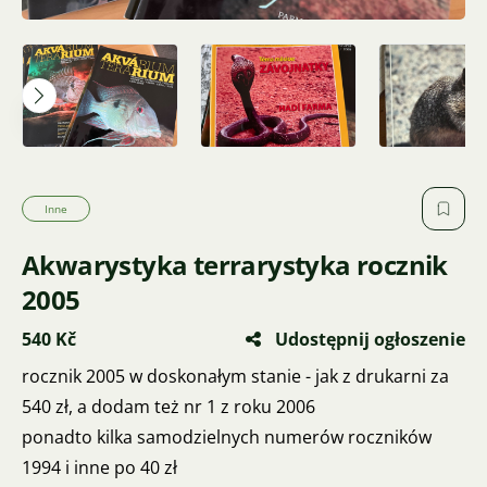
Inne
Akwarystyka terrarystyka rocznik
2005
540 Kč
Udostępnij ogłoszenie
rocznik 2005 w doskonałym stanie - jak z drukarni za
540 zł, a dodam też nr 1 z roku 2006
ponadto kilka samodzielnych numerów roczników
1994 i inne po 40 zł