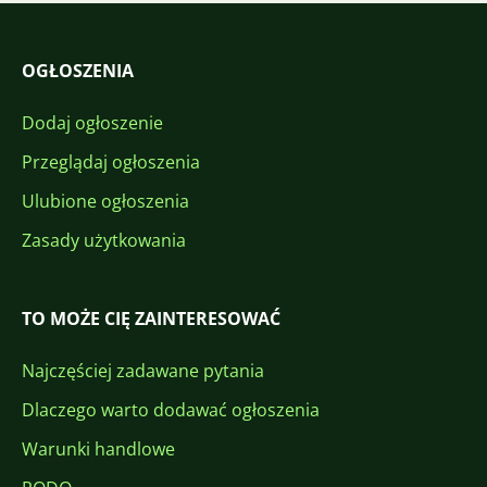
OGŁOSZENIA
Dodaj ogłoszenie
Przeglądaj ogłoszenia
Ulubione ogłoszenia
Zasady użytkowania
TO MOŻE CIĘ ZAINTERESOWAĆ
Najczęściej zadawane pytania
Dlaczego warto dodawać ogłoszenia
Warunki handlowe