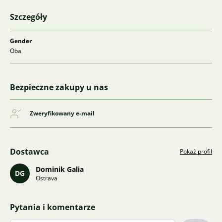
Szczegóły
Gender
Oba
Bezpieczne zakupy u nas
Zweryfikowany e-mail
Dostawca
Pokaż profil
Dominik Galia
DG
Ostrava
Pytania i komentarze