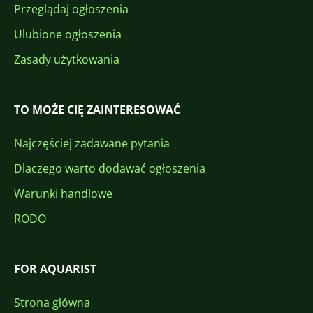
Przeglądaj ogłoszenia
Ulubione ogłoszenia
Zasady użytkowania
TO MOŻE CIĘ ZAINTERESOWAĆ
Najczęściej zadawane pytania
Dlaczego warto dodawać ogłoszenia
Warunki handlowe
RODO
FOR AQUARIST
Strona główna