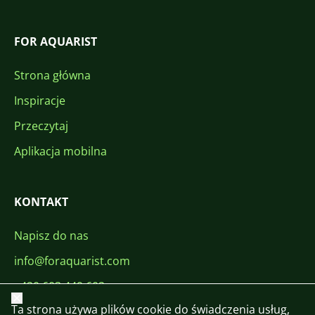
FOR AQUARIST
Strona główna
Inspiracje
Przeczytaj
Aplikacja mobilna
KONTAKT
Napisz do nas
info@foraquarist.com
+420 603 449 602
Zamknij
Ta strona używa plików cookie do świadczenia usług,