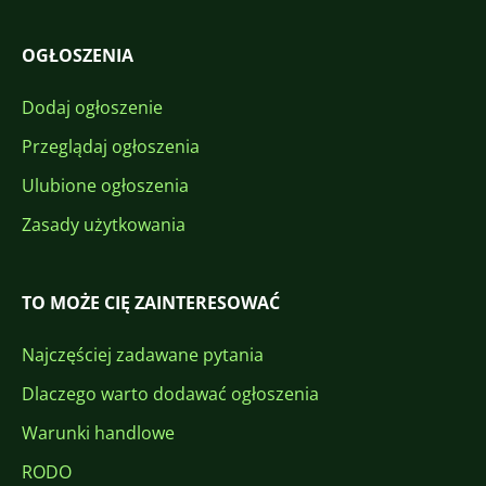
OGŁOSZENIA
Dodaj ogłoszenie
Przeglądaj ogłoszenia
Ulubione ogłoszenia
Zasady użytkowania
TO MOŻE CIĘ ZAINTERESOWAĆ
Najczęściej zadawane pytania
Dlaczego warto dodawać ogłoszenia
Warunki handlowe
RODO