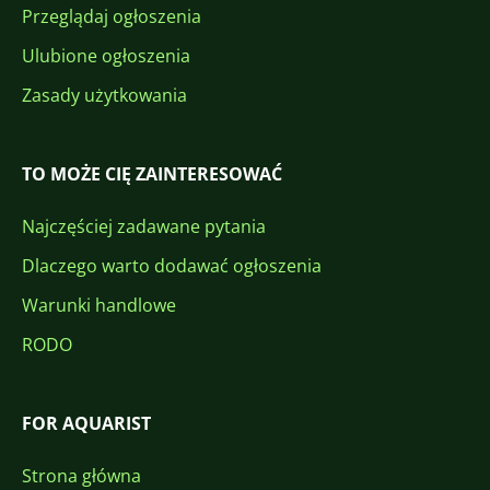
Przeglądaj ogłoszenia
Ulubione ogłoszenia
Zasady użytkowania
TO MOŻE CIĘ ZAINTERESOWAĆ
Najczęściej zadawane pytania
Dlaczego warto dodawać ogłoszenia
Warunki handlowe
RODO
FOR AQUARIST
Strona główna