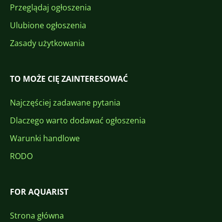
Przeglądaj ogłoszenia
Ulubione ogłoszenia
Zasady użytkowania
TO MOŻE CIĘ ZAINTERESOWAĆ
Najczęściej zadawane pytania
Dlaczego warto dodawać ogłoszenia
Warunki handlowe
RODO
FOR AQUARIST
Strona główna