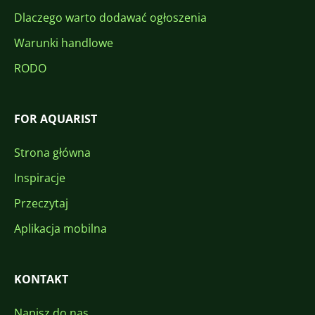
Dlaczego warto dodawać ogłoszenia
Warunki handlowe
RODO
FOR AQUARIST
Strona główna
Inspiracje
Przeczytaj
Aplikacja mobilna
KONTAKT
Napisz do nas