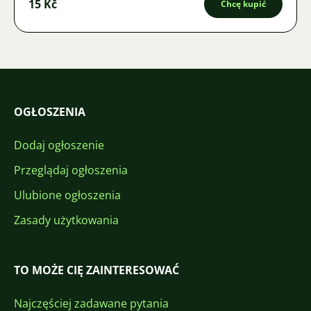
15 Kč
Chcę kupić
OGŁOSZENIA
Dodaj ogłoszenie
Przeglądaj ogłoszenia
Ulubione ogłoszenia
Zasady użytkowania
TO MOŻE CIĘ ZAINTERESOWAĆ
Najczęściej zadawane pytania