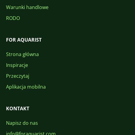
Warunki handlowe
RODO
FOR AQUARIST
Strona główna
Inspiracje
Przeczytaj
Aplikacja mobilna
KONTAKT
Napisz do nas
info@foraquarist.com