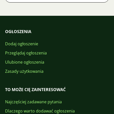
OGŁOSZENIA
Dodaj ogłoszenie
Przeglądaj ogłoszenia
Ulubione ogłoszenia
Zasady użytkowania
TO MOŻE CIĘ ZAINTERESOWAĆ
Najczęściej zadawane pytania
Dlaczego warto dodawać ogłoszenia