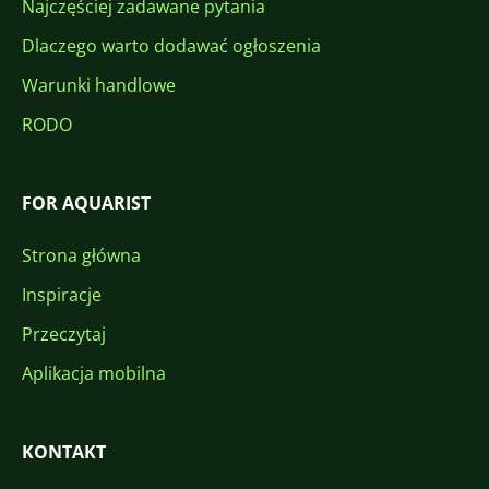
Najczęściej zadawane pytania
Dlaczego warto dodawać ogłoszenia
Warunki handlowe
RODO
FOR AQUARIST
Strona główna
Inspiracje
Przeczytaj
Aplikacja mobilna
KONTAKT