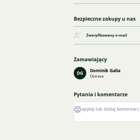
Bezpieczne zakupy u nas
Zweryfikowany e-mail
Zamawiający
Dominik Galia
DG
Ostrava
Pytania i komentarze