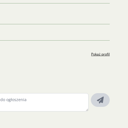
Pokaż profil