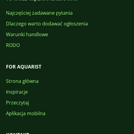
Najczęściej zadawane pytania
Dlaczego warto dodawać ogłoszenia
Warunki handlowe
RODO
FOR AQUARIST
Strona główna
Inspiracje
Przeczytaj
Aplikacja mobilna