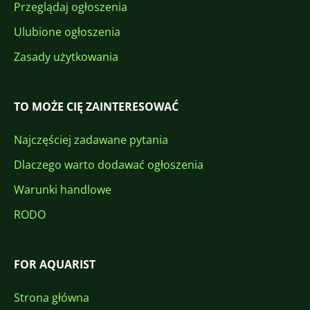
Przeglądaj ogłoszenia
Ulubione ogłoszenia
Zasady użytkowania
TO MOŻE CIĘ ZAINTERESOWAĆ
Najczęściej zadawane pytania
Dlaczego warto dodawać ogłoszenia
Warunki handlowe
RODO
FOR AQUARIST
Strona główna