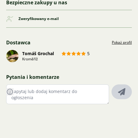
Bezpieczne zakupy u nas
Zweryfikowany e-mail
Dostawca
Pokaż profil
Tomáš Grochal
5
Kroměříž
Pytania i komentarze