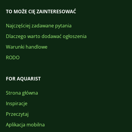
TO MOŻE CIĘ ZAINTERESOWAĆ
Najczęściej zadawane pytania
Dlaczego warto dodawać ogłoszenia
Warunki handlowe
RODO
FOR AQUARIST
Strona główna
Inspiracje
Przeczytaj
Aplikacja mobilna