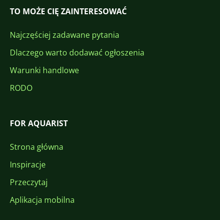
TO MOŻE CIĘ ZAINTERESOWAĆ
Najczęściej zadawane pytania
Dlaczego warto dodawać ogłoszenia
Warunki handlowe
RODO
FOR AQUARIST
Strona główna
Inspiracje
Przeczytaj
Aplikacja mobilna