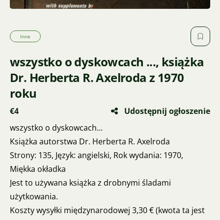
Inne
wszystko o dyskowcach ..., książka
Dr. Herberta R. Axelroda z 1970
roku
€4
Udostępnij ogłoszenie
wszystko o dyskowcach...
Książka autorstwa Dr. Herberta R. Axelroda
Strony: 135, Język: angielski, Rok wydania: 1970,
Miękka okładka
Jest to używana książka z drobnymi śladami
użytkowania.
Koszty wysyłki międzynarodowej 3,30 € (kwota ta jest