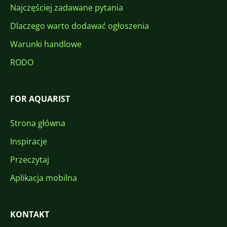
Najczęściej zadawane pytania
Dlaczego warto dodawać ogłoszenia
Warunki handlowe
RODO
FOR AQUARIST
Strona główna
Inspiracje
Przeczytaj
Aplikacja mobilna
KONTAKT