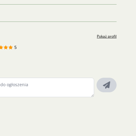
Pokaż profil
5