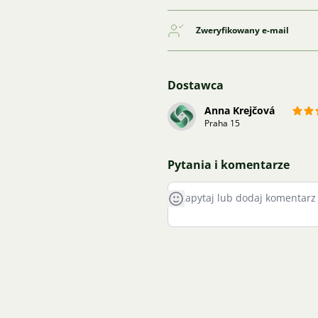
Zweryfikowany e-mail
Dostawca
Anna Krejčová
Praha 15
Pytania i komentarze