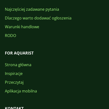
Najczęściej zadawane pytania
Dlaczego warto dodawać ogłoszenia
Warunki handlowe
RODO
FOR AQUARIST
Strona główna
Inspiracje
Przeczytaj
Aplikacja mobilna
KONTAKT