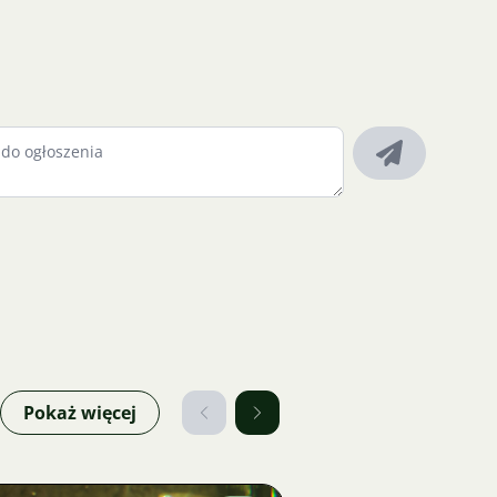
Pokaż więcej