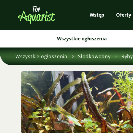
Wstęp
Oferty
Wszystkie ogłoszenia
Wszystkie ogłoszenia
Słodkowodny
Ryby