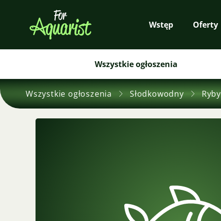
Wstęp
Oferty
Wszystkie ogłoszenia
Wszystkie ogłoszenia
Słodkowodny
Ryby