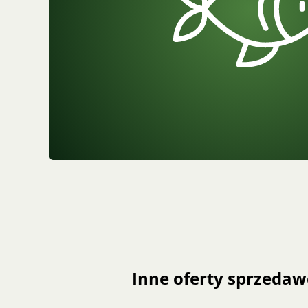
Inne oferty sprzedaw