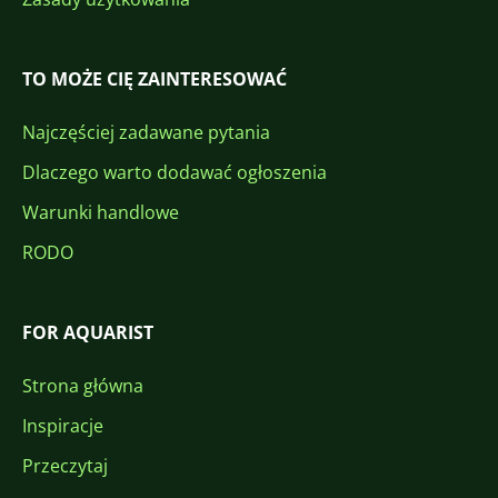
TO MOŻE CIĘ ZAINTERESOWAĆ
Najczęściej zadawane pytania
Dlaczego warto dodawać ogłoszenia
Warunki handlowe
RODO
FOR AQUARIST
Strona główna
Inspiracje
Przeczytaj