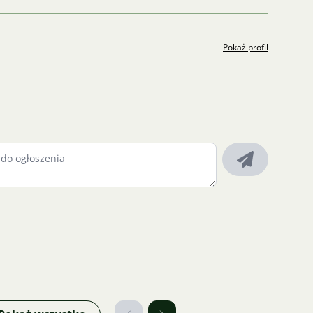
Pokaż profil