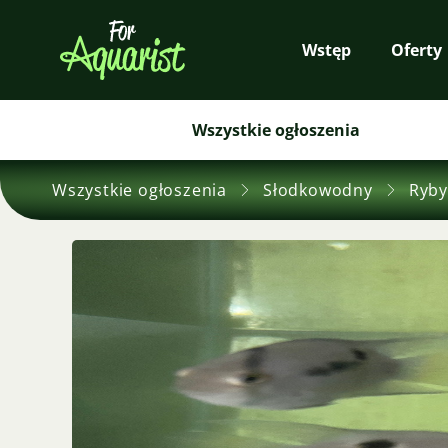
Wstęp
Oferty
Wszystkie ogłoszenia
Wszystkie ogłoszenia
Słodkowodny
Ryby