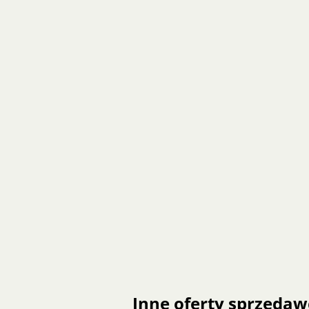
Inne oferty sprzedaw