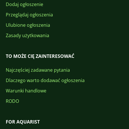
Dodaj ogłoszenie
Przeglądaj ogłoszenia
Ulubione ogłoszenia
Zasady użytkowania
TO MOŻE CIĘ ZAINTERESOWAĆ
Najczęściej zadawane pytania
Dlaczego warto dodawać ogłoszenia
Warunki handlowe
RODO
FOR AQUARIST