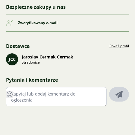
Bezpieczne zakupy u nas
Zweryfikowany e-mail
Dostawca
Pokaż profil
Jaroslav Cermak Cermak
JCC
Stradonice
Pytania i komentarze