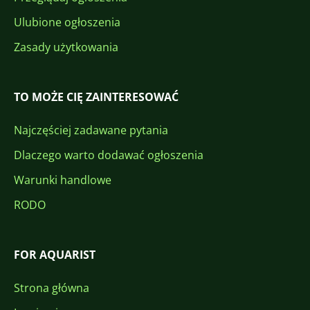
Ulubione ogłoszenia
Zasady użytkowania
TO MOŻE CIĘ ZAINTERESOWAĆ
Najczęściej zadawane pytania
Dlaczego warto dodawać ogłoszenia
Warunki handlowe
RODO
FOR AQUARIST
Strona główna