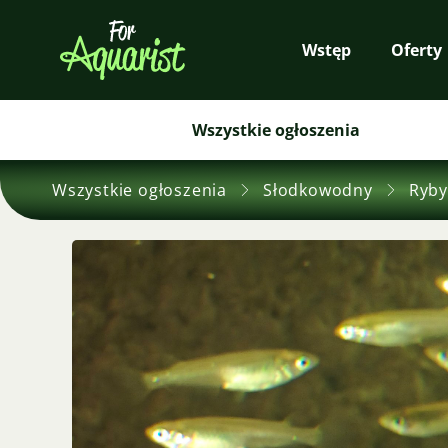
Wstęp
Oferty
Wszystkie ogłoszenia
Wszystkie ogłoszenia
Słodkowodny
Ryby