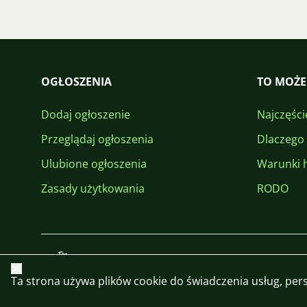
OGŁOSZENIA
TO MOŻE
Dodaj ogłoszenie
Najczęści
Przeglądaj ogłoszenia
Dlaczego
Ulubione ogłoszenia
Warunki 
Zasady użytkowania
RODO
Zamknij
Ta strona używa plików cookie do świadczenia usług, perso