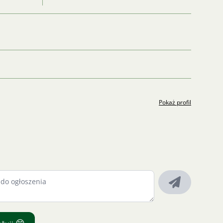
Pokaż profil