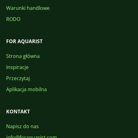
Warunki handlowe
RODO
FOR AQUARIST
Strona główna
Inspiracje
Przeczytaj
Aplikacja mobilna
KONTAKT
Napisz do nas
info@foraquarist.com