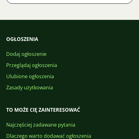
OGŁOSZENIA
Dodaj ogłoszenie
Przeglądaj ogłoszenia
Ulubione ogłoszenia
Zasady użytkowania
TO MOŻE CIĘ ZAINTERESOWAĆ
Najczęściej zadawane pytania
Dlaczego warto dodawać ogłoszenia