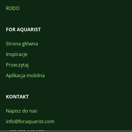
RODO
FOR AQUARIST
Strona główna
Inspiracje
Przeczytaj
Aplikacja mobilna
KONTAKT
Napisz do nas
info@foraquarist.com