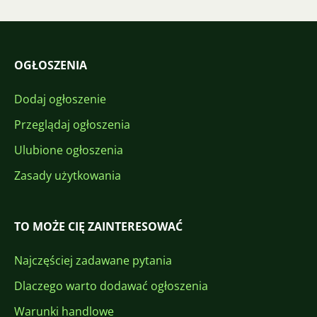
OGŁOSZENIA
Dodaj ogłoszenie
Przeglądaj ogłoszenia
Ulubione ogłoszenia
Zasady użytkowania
TO MOŻE CIĘ ZAINTERESOWAĆ
Najczęściej zadawane pytania
Dlaczego warto dodawać ogłoszenia
Warunki handlowe