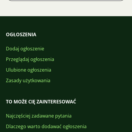
OGŁOSZENIA
Dodaj ogłoszenie
Przeglądaj ogłoszenia
Ulubione ogłoszenia
Zasady użytkowania
TO MOŻE CIĘ ZAINTERESOWAĆ
Najczęściej zadawane pytania
Dlaczego warto dodawać ogłoszenia