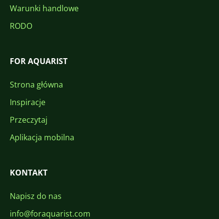
Warunki handlowe
RODO
FOR AQUARIST
Strona główna
Inspiracje
Przeczytaj
Aplikacja mobilna
KONTAKT
Napisz do nas
info@foraquarist.com