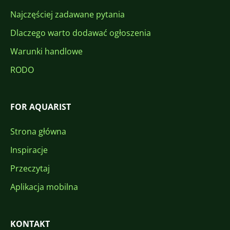
Najczęściej zadawane pytania
Dlaczego warto dodawać ogłoszenia
Warunki handlowe
RODO
FOR AQUARIST
Strona główna
Inspiracje
Przeczytaj
Aplikacja mobilna
KONTAKT