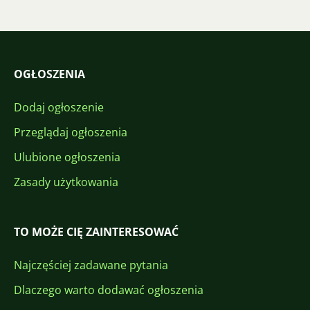
OGŁOSZENIA
Dodaj ogłoszenie
Przeglądaj ogłoszenia
Ulubione ogłoszenia
Zasady użytkowania
TO MOŻE CIĘ ZAINTERESOWAĆ
Najczęściej zadawane pytania
Dlaczego warto dodawać ogłoszenia