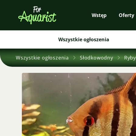
Wstęp
Oferty
Wszystkie ogłoszenia
Wszystkie ogłoszenia
Słodkowodny
Ryby