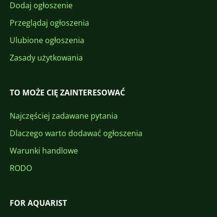
Dodaj ogłoszenie
Przeglądaj ogłoszenia
Ulubione ogłoszenia
Zasady użytkowania
TO MOŻE CIĘ ZAINTERESOWAĆ
Najczęściej zadawane pytania
Dlaczego warto dodawać ogłoszenia
Warunki handlowe
RODO
FOR AQUARIST