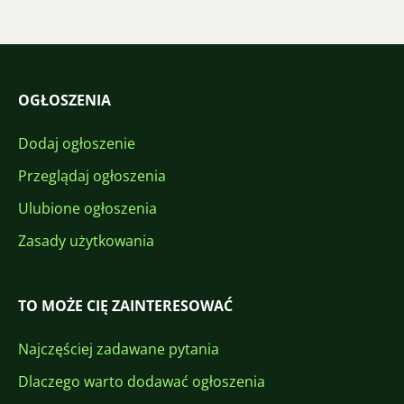
OGŁOSZENIA
Dodaj ogłoszenie
Przeglądaj ogłoszenia
Ulubione ogłoszenia
Zasady użytkowania
TO MOŻE CIĘ ZAINTERESOWAĆ
Najczęściej zadawane pytania
Dlaczego warto dodawać ogłoszenia