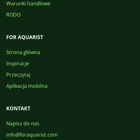
Warunki handlowe
RODO
FOR AQUARIST
Strona główna
Inspiracje
Przeczytaj
Aplikacja mobilna
KONTAKT
Napisz do nas
info@foraquarist.com