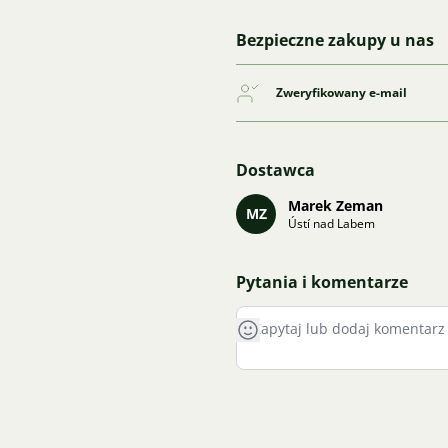
Bezpieczne zakupy u nas
Zweryfikowany e-mail
Dostawca
Marek Zeman
MZ
Ústí nad Labem
Pytania i komentarze