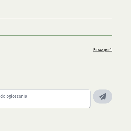
Pokaż profil