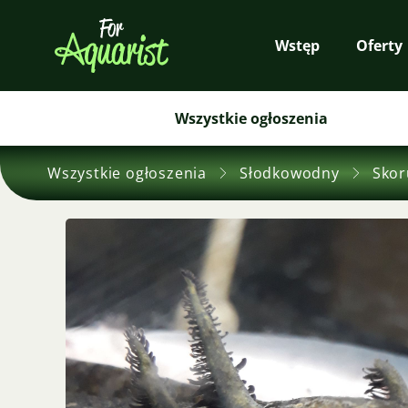
Wstęp
Oferty
Wszystkie ogłoszenia
Wszystkie ogłoszenia
Słodkowodny
Skor