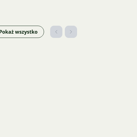
Pokaż wszystko