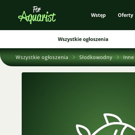
Wstęp
Oferty
Wszystkie ogłoszenia
Wszystkie ogłoszenia
Słodkowodny
Inne