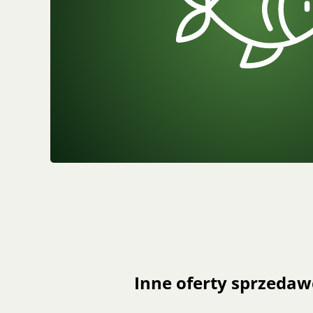
Inne oferty sprzedaw