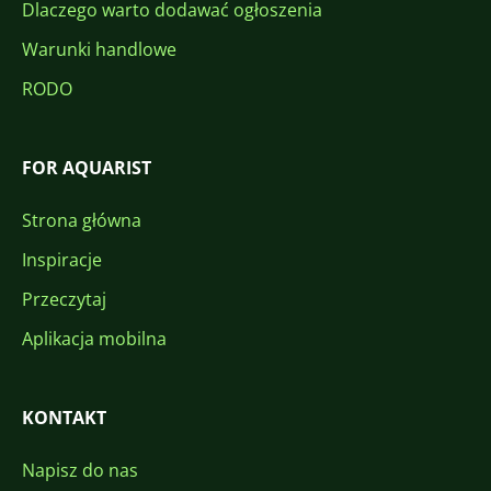
Dlaczego warto dodawać ogłoszenia
Warunki handlowe
RODO
FOR AQUARIST
Strona główna
Inspiracje
Przeczytaj
Aplikacja mobilna
KONTAKT
Napisz do nas