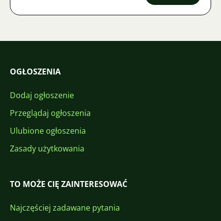
OGŁOSZENIA
Dodaj ogłoszenie
Przeglądaj ogłoszenia
Ulubione ogłoszenia
Zasady użytkowania
TO MOŻE CIĘ ZAINTERESOWAĆ
Najczęściej zadawane pytania