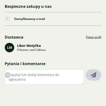
Bezpieczne zakupy u nas
Zweryfikowany e-mail
Dostawca
Pokaż profil
Libor Motyčka
LM
Chlumec nad Cidlinou
Pytania i komentarze