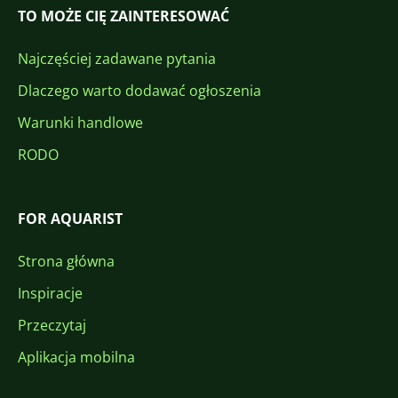
TO MOŻE CIĘ ZAINTERESOWAĆ
Najczęściej zadawane pytania
Dlaczego warto dodawać ogłoszenia
Warunki handlowe
RODO
FOR AQUARIST
Strona główna
Inspiracje
Przeczytaj
Aplikacja mobilna