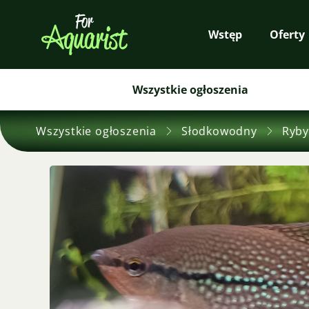
Wstęp
Oferty
Wszystkie ogłoszenia
Wszystkie ogłoszenia
Słodkowodny
Ryby