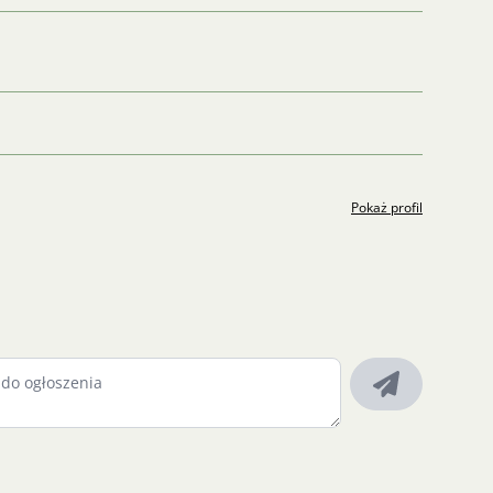
Pokaż profil