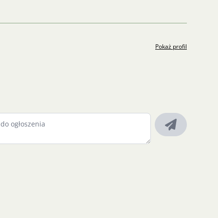
Pokaż profil