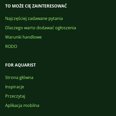
TO MOŻE CIĘ ZAINTERESOWAĆ
Najczęściej zadawane pytania
Dlaczego warto dodawać ogłoszenia
Warunki handlowe
RODO
FOR AQUARIST
Strona główna
Inspiracje
Przeczytaj
Aplikacja mobilna