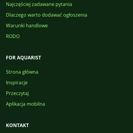
Najczęściej zadawane pytania
Dlaczego warto dodawać ogłoszenia
Warunki handlowe
RODO
FOR AQUARIST
Strona główna
Inspiracje
Przeczytaj
Aplikacja mobilna
KONTAKT