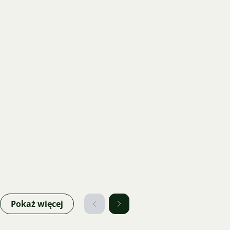
Pokaż więcej