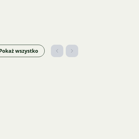
Pokaż wszystko