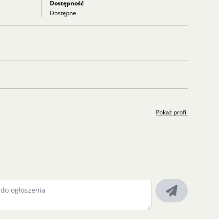
Dostępność
Dostępne
Pokaż profil