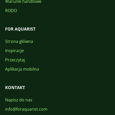
Warunki handlowe
RODO
FOR AQUARIST
Strona główna
Inspiracje
Przeczytaj
Aplikacja mobilna
KONTAKT
Napisz do nas
info@foraquarist.com