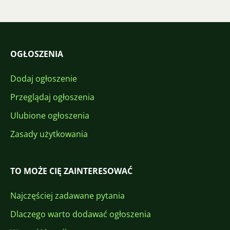
OGŁOSZENIA
Dodaj ogłoszenie
Przeglądaj ogłoszenia
Ulubione ogłoszenia
Zasady użytkowania
TO MOŻE CIĘ ZAINTERESOWAĆ
Najczęściej zadawane pytania
Dlaczego warto dodawać ogłoszenia