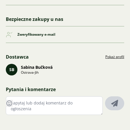
Bezpieczne zakupy u nas
Zweryfikowany e-mail
Dostawca
Pokaż profil
Sabina Bučková
SB
Ostrava-Jih
Pytania i komentarze