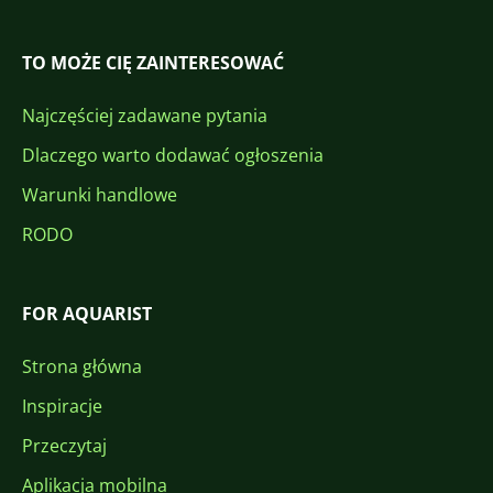
TO MOŻE CIĘ ZAINTERESOWAĆ
Najczęściej zadawane pytania
Dlaczego warto dodawać ogłoszenia
Warunki handlowe
RODO
FOR AQUARIST
Strona główna
Inspiracje
Przeczytaj
Aplikacja mobilna