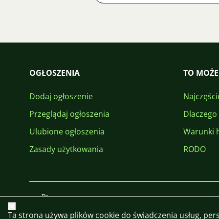
OGŁOSZENIA
TO MOŻE
Dodaj ogłoszenie
Najczęści
Przeglądaj ogłoszenia
Dlaczego
Ulubione ogłoszenia
Warunki 
Zasady użytkowania
RODO
Zamknij
Ta strona używa plików cookie do świadczenia usług, perso