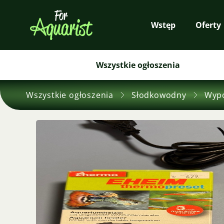
Wstęp
Oferty
Wszystkie ogłoszenia
Wszystkie ogłoszenia
Słodkowodny
Wyp