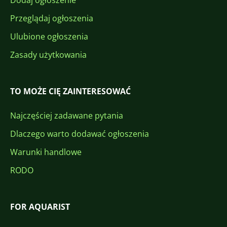
Dodaj ogłoszenie
Przeglądaj ogłoszenia
Ulubione ogłoszenia
Zasady użytkowania
TO MOŻE CIĘ ZAINTERESOWAĆ
Najczęściej zadawane pytania
Dlaczego warto dodawać ogłoszenia
Warunki handlowe
RODO
FOR AQUARIST