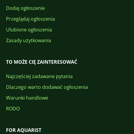
Dodaj ogłoszenie
Przeglądaj ogłoszenia
Ulubione ogłoszenia
Zasady użytkowania
TO MOŻE CIĘ ZAINTERESOWAĆ
Najczęściej zadawane pytania
Dlaczego warto dodawać ogłoszenia
Warunki handlowe
RODO
FOR AQUARIST