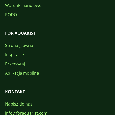
Warunki handlowe
RODO
FOR AQUARIST
Strona główna
Inspiracje
Przeczytaj
Aplikacja mobilna
KONTAKT
Napisz do nas
info@foraquarist.com