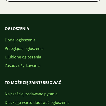
OGŁOSZENIA
Dodaj ogłoszenie
Przeglądaj ogłoszenia
Ulubione ogłoszenia
Zasady użytkowania
TO MOŻE CIĘ ZAINTERESOWAĆ
Najczęściej zadawane pytania
Dlaczego warto dodawać ogłoszenia