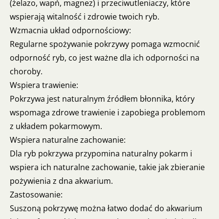
(żelazo, wapń, magnez) i przeciwutleniaczy, które
wspierają witalność i zdrowie twoich ryb.
Wzmacnia układ odpornościowy:
Regularne spożywanie pokrzywy pomaga wzmocnić
odporność ryb, co jest ważne dla ich odporności na
choroby.
Wspiera trawienie:
Pokrzywa jest naturalnym źródłem błonnika, który
wspomaga zdrowe trawienie i zapobiega problemom
z układem pokarmowym.
Wspiera naturalne zachowanie:
Dla ryb pokrzywa przypomina naturalny pokarm i
wspiera ich naturalne zachowanie, takie jak zbieranie
pożywienia z dna akwarium.
Zastosowanie:
Suszoną pokrzywę można łatwo dodać do akwarium