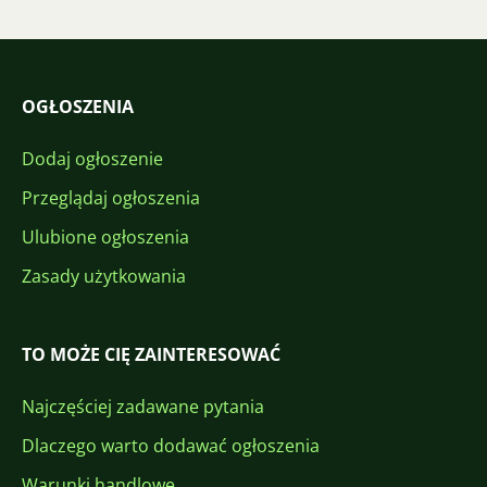
OGŁOSZENIA
Dodaj ogłoszenie
Przeglądaj ogłoszenia
Ulubione ogłoszenia
Zasady użytkowania
TO MOŻE CIĘ ZAINTERESOWAĆ
Najczęściej zadawane pytania
Dlaczego warto dodawać ogłoszenia
Warunki handlowe