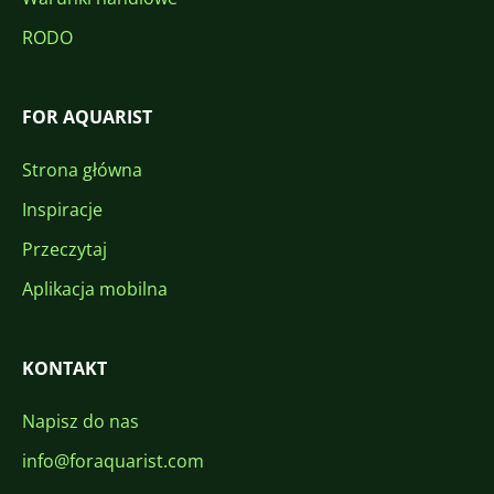
RODO
FOR AQUARIST
Strona główna
Inspiracje
Przeczytaj
Aplikacja mobilna
KONTAKT
Napisz do nas
info@foraquarist.com