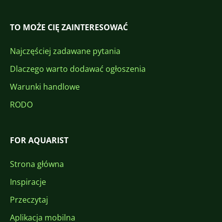
TO MOŻE CIĘ ZAINTERESOWAĆ
Najczęściej zadawane pytania
Dlaczego warto dodawać ogłoszenia
Warunki handlowe
RODO
FOR AQUARIST
Strona główna
Inspiracje
Przeczytaj
Aplikacja mobilna