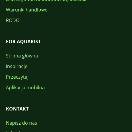
Warunki handlowe
RODO
FOR AQUARIST
Strona główna
Inspiracje
Przeczytaj
Aplikacja mobilna
KONTAKT
Napisz do nas