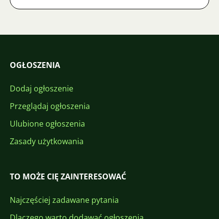
OGŁOSZENIA
Dodaj ogłoszenie
Przeglądaj ogłoszenia
Ulubione ogłoszenia
Zasady użytkowania
TO MOŻE CIĘ ZAINTERESOWAĆ
Najczęściej zadawane pytania
Dlaczego warto dodawać ogłoszenia